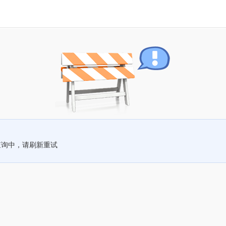
查询中，请刷新重试