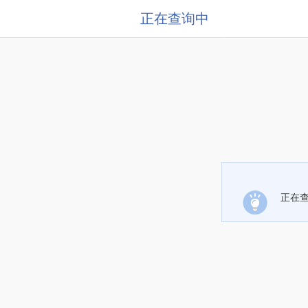
正在查询中
正在