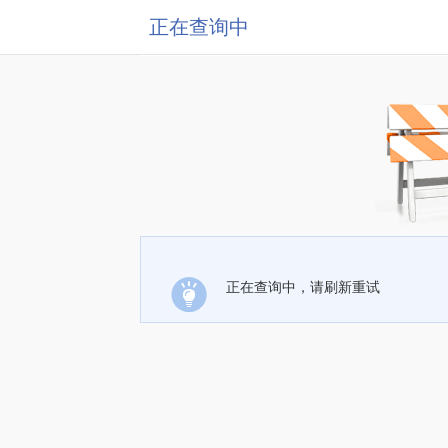
正在查询中
正在查询中，请刷新重试