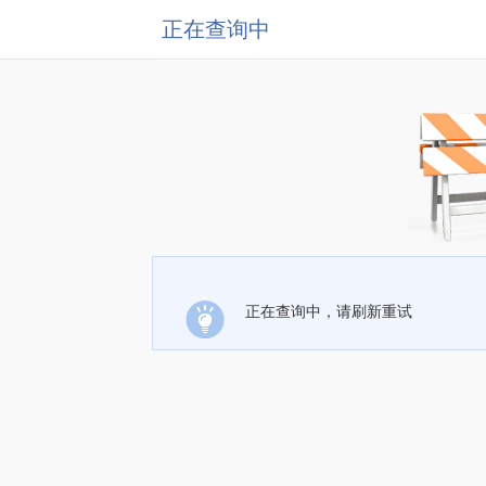
正在查询中
正在查询中，请刷新重试