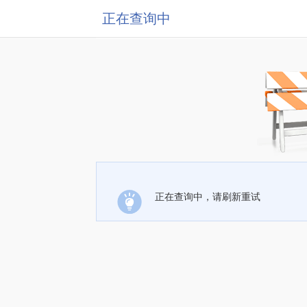
正在查询中
正在查询中，请刷新重试