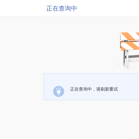
正在查询中
正在查询中，请刷新重试